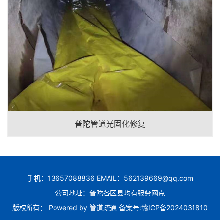
普陀管道光固化修复
手机：13657088836 EMAIL：562139669@qq.com
公司地址：普陀各区县均有服务网点
版权所有： Powered by
管道疏通
备案号:
赣ICP备2024031810