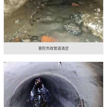
普陀市政管道清淤