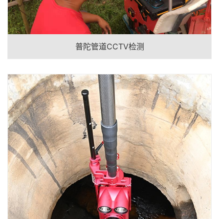
普陀管道CCTV检测