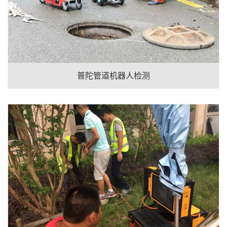
普陀管道机器人检测