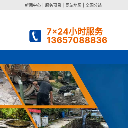
新闻中心
|
服务项目
|
网站地图
|
全国分站
7x24小时服务
13657088836