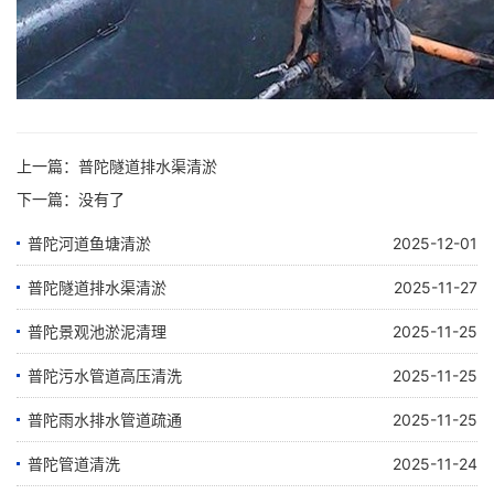
上一篇：
普陀隧道排水渠清淤
下一篇：没有了
普陀河道鱼塘清淤
2025-12-01
普陀隧道排水渠清淤
2025-11-27
普陀景观池淤泥清理
2025-11-25
普陀污水管道高压清洗
2025-11-25
普陀雨水排水管道疏通
2025-11-25
普陀管道清洗
2025-11-24