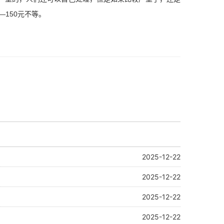
150元不等。
2025-12-22
2025-12-22
2025-12-22
2025-12-22