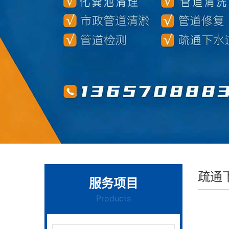
疏通
服务项目
Products