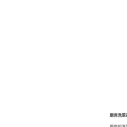
厨房洗菜
厨房的洗