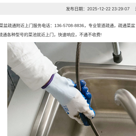
发布日期：2025-12-22 23:29:07
洗菜盆疏通附近上门服务电话：136-5708-8836，专业管道疏通，疏
疏通各种型号的菜池就近上门，快速响应，不通不收费!