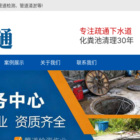
管道检测、管道清淤等!
专注疏通下水道
化粪池清理30年
案例展示
关于我们
联系我们