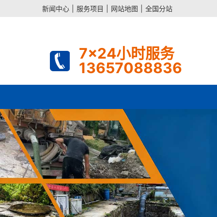
新闻中心
|
服务项目
|
网站地图
|
全国分站
7x24小时服务
13657088836