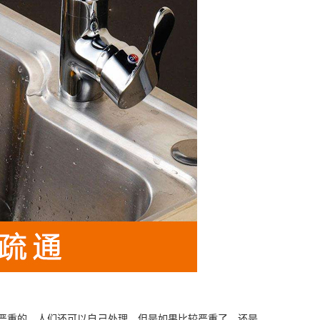
严重的，人们还可以自己处理，但是如果比较严重了，还是