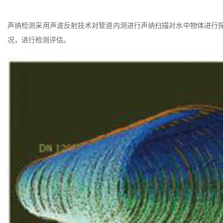
声纳检测采用声波反射技术对管道内测进行声纳扫描对水中物体进行
况，进行检测评估。