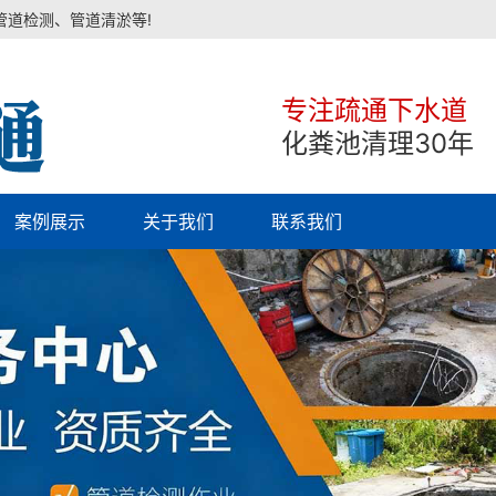
管道检测、管道清淤等!
专注疏通下水道
化粪池清理30年
案例展示
关于我们
联系我们