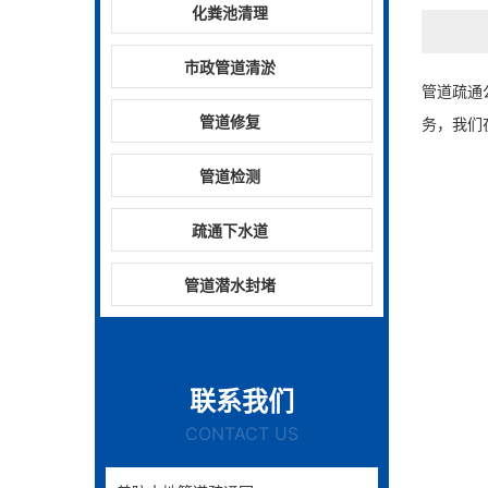
化粪池清理
市政管道清淤
管道疏通
管道修复
务，我们
管道检测
疏通下水道
管道潜水封堵
联系我们
CONTACT US