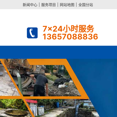
新闻中心
|
服务项目
|
网站地图
|
全国分站
7x24小时服务
13657088836