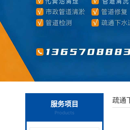
疏通
服务项目
Products