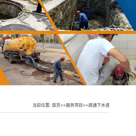
当前位置:
首页
>>
服务项目
>>
疏通下水道