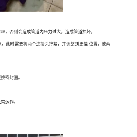
理，否则会造成管道内压力过大，造成管道损坏。
。此时需要将两个连接头拧紧，并调整到更佳 位置，使两
更换密封圈。
。
正常运作。