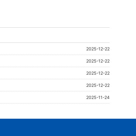
2025-12-22
2025-12-22
2025-12-22
2025-12-22
2025-11-24