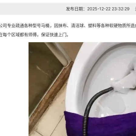
发布日期：2025-12-22 23:32:29
公司专业疏通各种型号马桶，因抹布、清洁球、塑料等各种软硬物质所造
在每个区域都有师傅，保证快速上门。