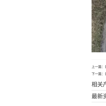
上一篇：
下一篇：
相关
最新