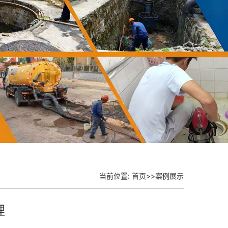
当前位置:
首页
>>
案例展示
理