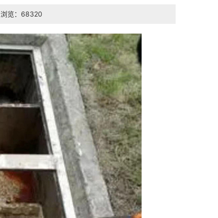
浏览：68320