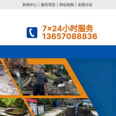
新闻中心
|
服务项目
|
网站地图
|
全国分站
7x24小时服务
13657088836