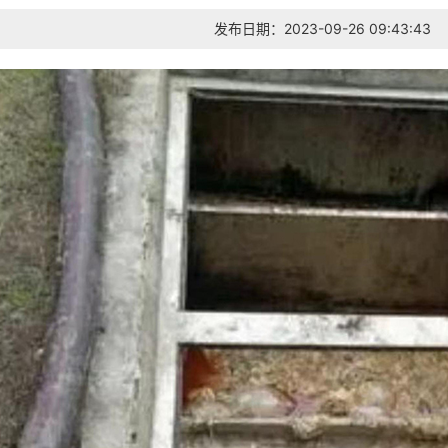
发布日期：2023-09-26 09:43:43