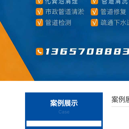
案例
案例展示
Case