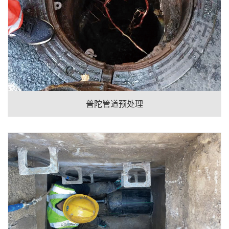
普陀管道预处理