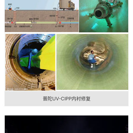
普陀UV-CIPP内衬修复