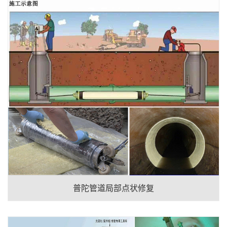
普陀管道局部点状修复