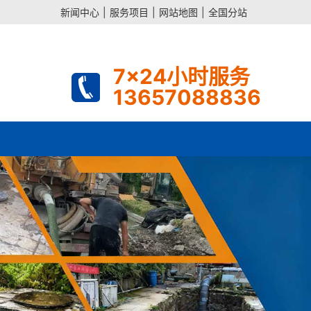
新闻中心
|
服务项目
|
网站地图
|
全国分站
7x24小时服务
13657088836