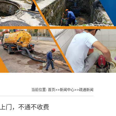
当前位置:
首页
>>
新闻中心
>>
疏通新闻
上门，不通不收费