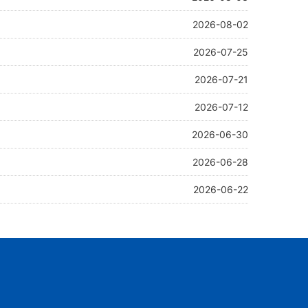
2026-08-02
2026-07-25
2026-07-21
2026-07-12
2026-06-30
2026-06-28
2026-06-22