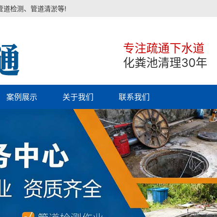
管道检测、管道清淤等!
专注疏通下水道
化粪池清理30年
案例展示
关于我们
联系我们